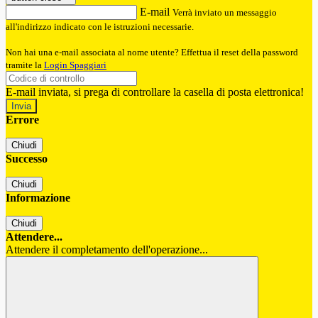
E-mail
Verrà inviato un messaggio
all'indirizzo indicato con le istruzioni necessarie.
Non hai una e-mail associata al nome utente? Effettua il reset della password
tramite la
Login Spaggiari
E-mail inviata, si prega di controllare la casella di posta elettronica!
Errore
Chiudi
Successo
Chiudi
Informazione
Chiudi
Attendere...
Attendere il completamento dell'operazione...