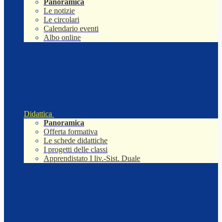
Panoramica
Le notizie
Le circolari
Calendario eventi
Albo online
Didattica
Panoramica
Offerta formativa
Le schede didattiche
I progetti delle classi
Apprendistato I liv.-Sist. Duale