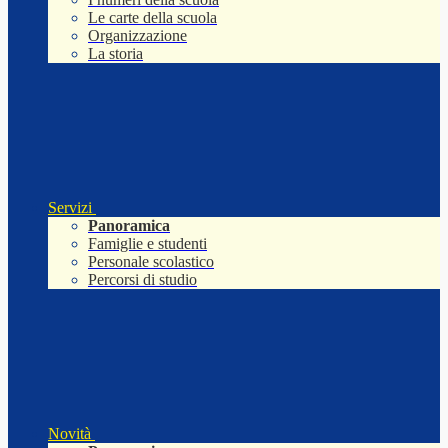
Le carte della scuola
Organizzazione
La storia
Servizi
Panoramica
Famiglie e studenti
Personale scolastico
Percorsi di studio
Novità