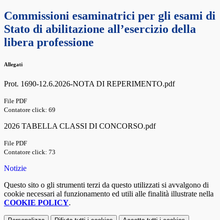
Commissioni esaminatrici per gli esami di
Stato di abilitazione all’esercizio della
libera professione
Allegati
Prot. 1690-12.6.2026-NOTA DI REPERIMENTO.pdf
File PDF
Contatore click: 69
2026 TABELLA CLASSI DI CONCORSO.pdf
File PDF
Contatore click: 73
Notizie
Questo sito o gli strumenti terzi da questo utilizzati si avvalgono di
cookie necessari al funzionamento ed utili alle finalità illustrate nella
COOKIE POLICY
.