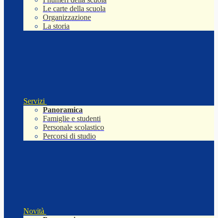
Le carte della scuola
Organizzazione
La storia
Servizi
Panoramica
Famiglie e studenti
Personale scolastico
Percorsi di studio
Novità