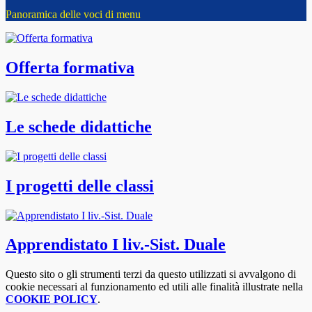
Panoramica delle voci di menu
Offerta formativa
Le schede didattiche
I progetti delle classi
Apprendistato I liv.-Sist. Duale
Questo sito o gli strumenti terzi da questo utilizzati si avvalgono di
cookie necessari al funzionamento ed utili alle finalità illustrate nella
COOKIE POLICY
.