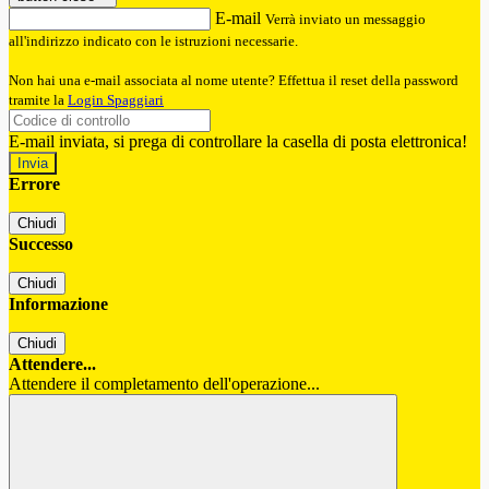
E-mail
Verrà inviato un messaggio
all'indirizzo indicato con le istruzioni necessarie.
Non hai una e-mail associata al nome utente? Effettua il reset della password
tramite la
Login Spaggiari
E-mail inviata, si prega di controllare la casella di posta elettronica!
Errore
Chiudi
Successo
Chiudi
Informazione
Chiudi
Attendere...
Attendere il completamento dell'operazione...