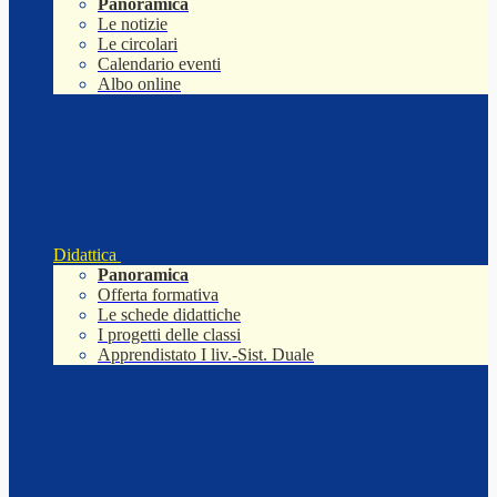
Panoramica
Le notizie
Le circolari
Calendario eventi
Albo online
Didattica
Panoramica
Offerta formativa
Le schede didattiche
I progetti delle classi
Apprendistato I liv.-Sist. Duale