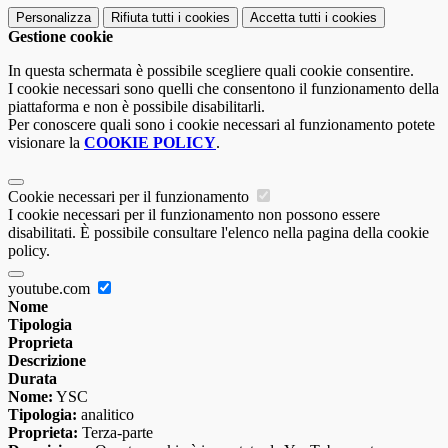
Personalizza
Rifiuta tutti
i cookies
Accetta tutti
i cookies
Gestione cookie
In questa schermata è possibile scegliere quali cookie consentire.
I cookie necessari sono quelli che consentono il funzionamento della
piattaforma e non è possibile disabilitarli.
Per conoscere quali sono i cookie necessari al funzionamento potete
visionare la
COOKIE POLICY
.
Cookie necessari per il funzionamento
I cookie necessari per il funzionamento non possono essere
disabilitati. È possibile consultare l'elenco nella pagina della cookie
policy.
youtube.com
Nome
Tipologia
Proprieta
Descrizione
Durata
Nome:
YSC
Tipologia:
analitico
Proprieta:
Terza-parte