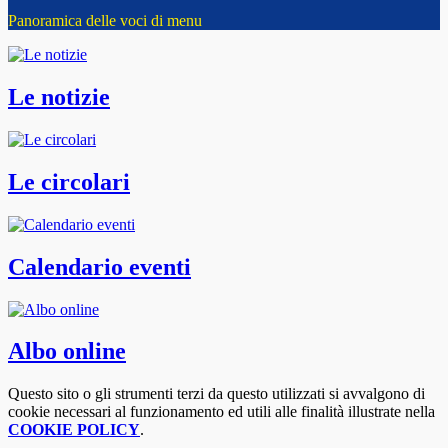
Panoramica delle voci di menu
Le notizie
Le circolari
Calendario eventi
Albo online
Questo sito o gli strumenti terzi da questo utilizzati si avvalgono di
cookie necessari al funzionamento ed utili alle finalità illustrate nella
COOKIE POLICY
.