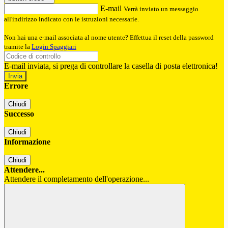
E-mail
Verrà inviato un messaggio
all'indirizzo indicato con le istruzioni necessarie.
Non hai una e-mail associata al nome utente? Effettua il reset della password
tramite la
Login Spaggiari
E-mail inviata, si prega di controllare la casella di posta elettronica!
Errore
Chiudi
Successo
Chiudi
Informazione
Chiudi
Attendere...
Attendere il completamento dell'operazione...