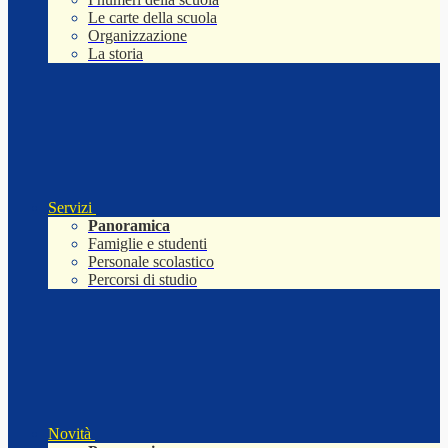
Le carte della scuola
Organizzazione
La storia
Servizi
Panoramica
Famiglie e studenti
Personale scolastico
Percorsi di studio
Novità