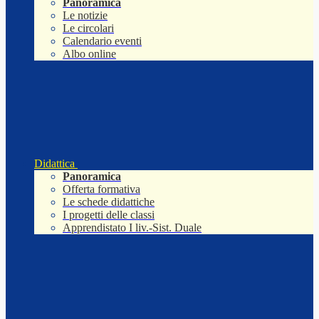
Panoramica
Le notizie
Le circolari
Calendario eventi
Albo online
Didattica
Panoramica
Offerta formativa
Le schede didattiche
I progetti delle classi
Apprendistato I liv.-Sist. Duale