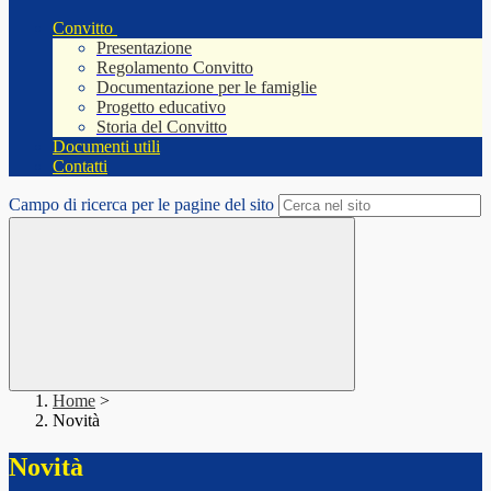
Convitto
Presentazione
Regolamento Convitto
Documentazione per le famiglie
Progetto educativo
Storia del Convitto
Documenti utili
Contatti
Campo di ricerca per le pagine del sito
Home
>
Novità
Novità