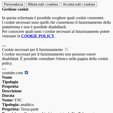
Personalizza
Rifiuta tutti
i cookies
Accetta tutti
i cookies
Gestione cookie
In questa schermata è possibile scegliere quali cookie consentire.
I cookie necessari sono quelli che consentono il funzionamento della
piattaforma e non è possibile disabilitarli.
Per conoscere quali sono i cookie necessari al funzionamento potete
visionare la
COOKIE POLICY
.
Cookie necessari per il funzionamento
I cookie necessari per il funzionamento non possono essere
disabilitati. È possibile consultare l'elenco nella pagina della cookie
policy.
youtube.com
Nome
Tipologia
Proprieta
Descrizione
Durata
Nome:
YSC
Tipologia:
analitico
Proprieta:
Terza-parte