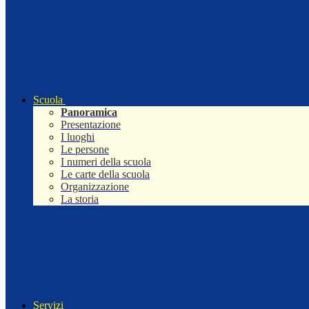
Scuola
Panoramica
Presentazione
I luoghi
Le persone
I numeri della scuola
Le carte della scuola
Organizzazione
La storia
Servizi