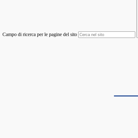
Campo di ricerca per le pagine del sito