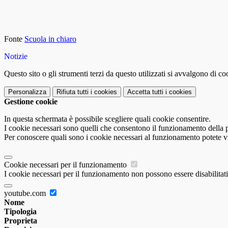
Fonte
Scuola in chiaro
Notizie
Questo sito o gli strumenti terzi da questo utilizzati si avvalgono di coo
Personalizza
Rifiuta tutti
i cookies
Accetta tutti
i cookies
Gestione cookie
In questa schermata è possibile scegliere quali cookie consentire.
I cookie necessari sono quelli che consentono il funzionamento della pi
Per conoscere quali sono i cookie necessari al funzionamento potete v
Cookie necessari per il funzionamento
I cookie necessari per il funzionamento non possono essere disabilitati.
youtube.com
Nome
Tipologia
Proprieta