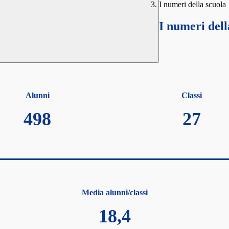
I numeri della scuola
I numeri dell
Alunni
Classi
498
27
Media alunni/classi
18,4