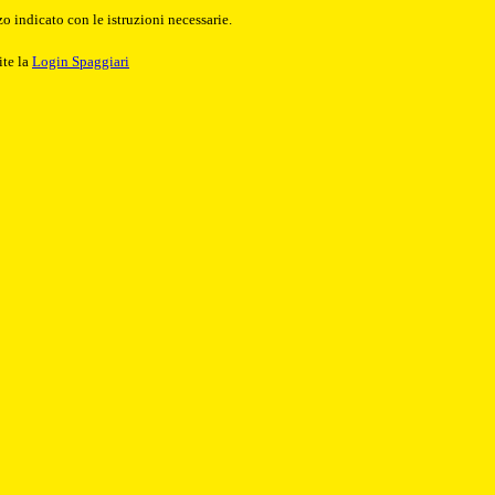
o indicato con le istruzioni necessarie.
ite la
Login Spaggiari