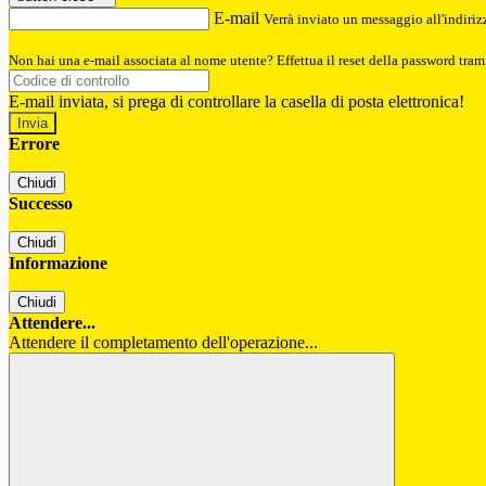
E-mail
Verrà inviato un messaggio all'indirizz
Non hai una e-mail associata al nome utente? Effettua il reset della password tram
E-mail inviata, si prega di controllare la casella di posta elettronica!
Errore
Chiudi
Successo
Chiudi
Informazione
Chiudi
Attendere...
Attendere il completamento dell'operazione...