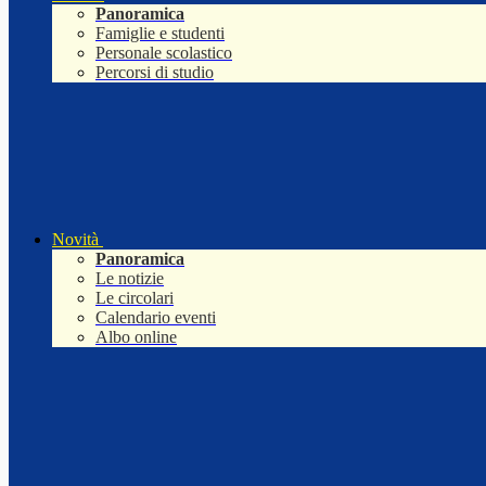
Panoramica
Famiglie e studenti
Personale scolastico
Percorsi di studio
Novità
Panoramica
Le notizie
Le circolari
Calendario eventi
Albo online