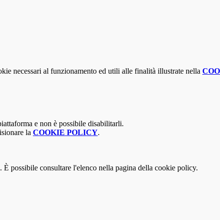
kie necessari al funzionamento ed utili alle finalità illustrate nella
COO
attaforma e non è possibile disabilitarli.
isionare la
COOKIE POLICY
.
 È possibile consultare l'elenco nella pagina della cookie policy.