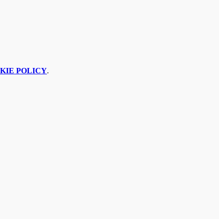
KIE POLICY
.