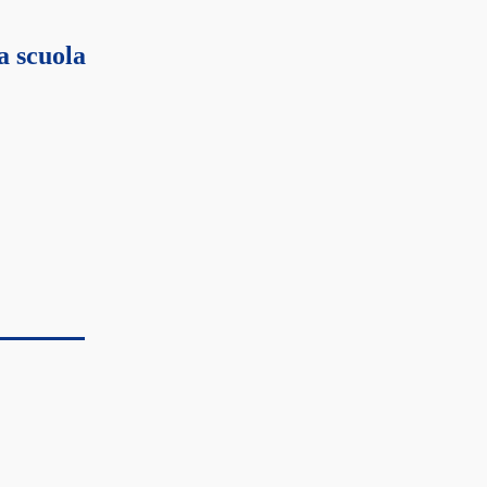
a scuola