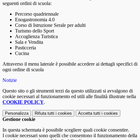
seguenti ordini di scuola:
Percorso quadriennale
Enogastronomia 4.0
Corso di Istruzione Serale per adulti
Turismo dello Sport
Accoglienza Turistica
Sala e Vendita
Pasticceria
Cucina
Attraverso il menu laterale è possibile accedere ai dettagli specifici di
ogni ordine di scuola
Notizie
Questo sito o gli strumenti terzi da questo utilizzati si avvalgono di
cookie necessari al funzionamento ed utili alle finalità illustrate nella
COOKIE POLICY
.
Personalizza
Rifiuta tutti
i cookies
Accetta tutti
i cookies
Gestione cookie
In questa schermata è possibile scegliere quali cookie consentire.
I cookie necessari sono quelli che consentono il funzionamento della