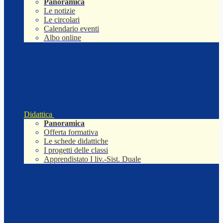
Panoramica
Le notizie
Le circolari
Calendario eventi
Albo online
Didattica
Panoramica
Offerta formativa
Le schede didattiche
I progetti delle classi
Apprendistato I liv.-Sist. Duale