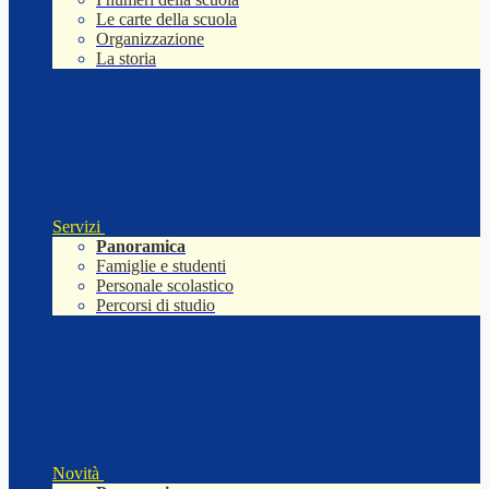
Le carte della scuola
Organizzazione
La storia
Servizi
Panoramica
Famiglie e studenti
Personale scolastico
Percorsi di studio
Novità