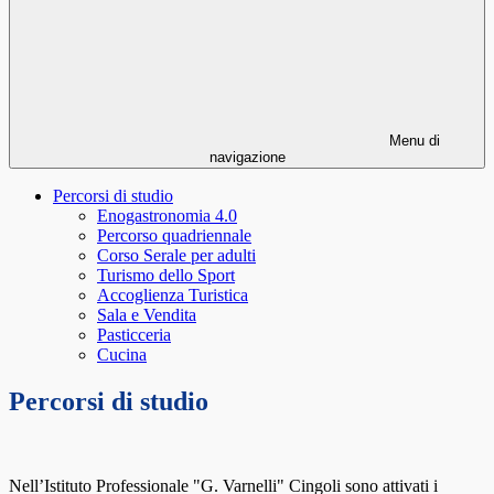
Menu di
navigazione
Percorsi di studio
Enogastronomia 4.0
Percorso quadriennale
Corso Serale per adulti
Turismo dello Sport
Accoglienza Turistica
Sala e Vendita
Pasticceria
Cucina
Percorsi di studio
Nell’Istituto Professionale "G. Varnelli" Cingoli sono attivati i