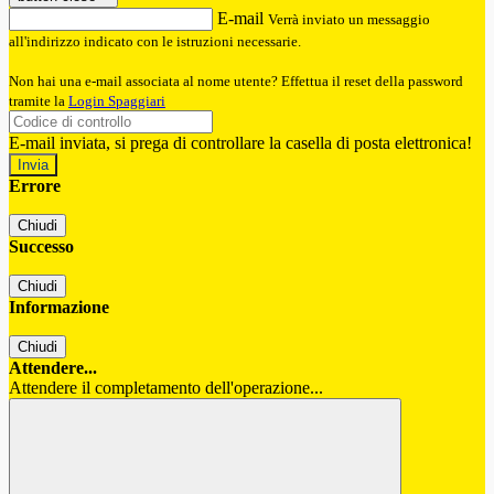
E-mail
Verrà inviato un messaggio
all'indirizzo indicato con le istruzioni necessarie.
Non hai una e-mail associata al nome utente? Effettua il reset della password
tramite la
Login Spaggiari
E-mail inviata, si prega di controllare la casella di posta elettronica!
Errore
Chiudi
Successo
Chiudi
Informazione
Chiudi
Attendere...
Attendere il completamento dell'operazione...