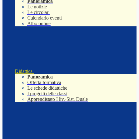
Panoramica
Le notizie
Le circolari
Calendario eventi
Albo online
Didattica
Panoramica
Offerta formativa
Le schede didattiche
I progetti delle classi
Apprendistato I liv.-Sist. Duale