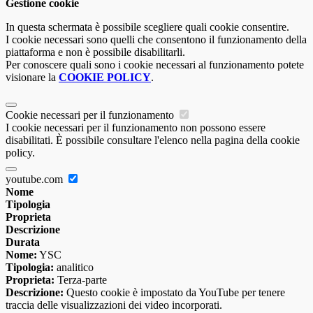
Gestione cookie
In questa schermata è possibile scegliere quali cookie consentire.
I cookie necessari sono quelli che consentono il funzionamento della
piattaforma e non è possibile disabilitarli.
Per conoscere quali sono i cookie necessari al funzionamento potete
visionare la
COOKIE POLICY
.
Cookie necessari per il funzionamento
I cookie necessari per il funzionamento non possono essere
disabilitati. È possibile consultare l'elenco nella pagina della cookie
policy.
youtube.com
Nome
Tipologia
Proprieta
Descrizione
Durata
Nome:
YSC
Tipologia:
analitico
Proprieta:
Terza-parte
Descrizione:
Questo cookie è impostato da YouTube per tenere
traccia delle visualizzazioni dei video incorporati.