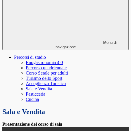
Menu di
navigazione
Percorsi di studio
Enogastronomia 4.0
Percorso quadriennale
Corso Serale per adulti
Turismo dello Sport
Accoglienza Turistica
Sala e Vendita
Pasticceria
Cucina
Sala e Vendita
Presentazione del corso di sala