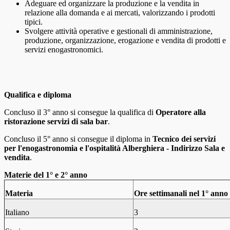
Adeguare ed organizzare la produzione e la vendita in
relazione alla domanda e ai mercati, valorizzando i prodotti
tipici.
Svolgere attività operative e gestionali di amministrazione,
produzione, organizzazione, erogazione e vendita di prodotti e
servizi enogastronomici.
Qualifica e diploma
Concluso il 3° anno si consegue la qualifica di
Operatore alla
ristorazione servizi di sala bar
.
Concluso il 5° anno si consegue il diploma in
Tecnico dei servizi
per l'enogastronomia e l'ospitalità Alberghiera - Indirizzo Sala e
vendita
.
Materie del 1° e 2° anno
Materia
Ore settimanali nel 1° anno
Italiano
3