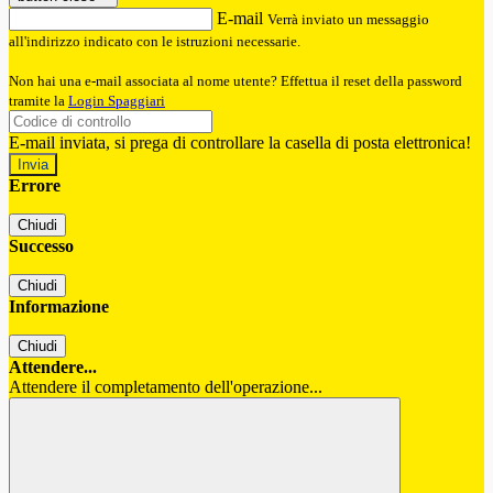
E-mail
Verrà inviato un messaggio
all'indirizzo indicato con le istruzioni necessarie.
Non hai una e-mail associata al nome utente? Effettua il reset della password
tramite la
Login Spaggiari
E-mail inviata, si prega di controllare la casella di posta elettronica!
Errore
Chiudi
Successo
Chiudi
Informazione
Chiudi
Attendere...
Attendere il completamento dell'operazione...