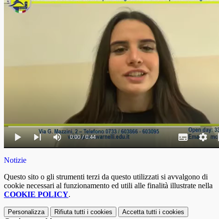
Notizie
Questo sito o gli strumenti terzi da questo utilizzati si avvalgono di
cookie necessari al funzionamento ed utili alle finalità illustrate nella
COOKIE POLICY
.
Personalizza
Rifiuta tutti
i cookies
Accetta tutti
i cookies