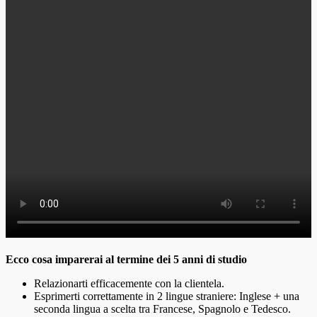
Ecco cosa imparerai al termine dei 5 anni di studio
Relazionarti efficacemente con la clientela.
Esprimerti correttamente in 2 lingue straniere: Inglese + una
seconda lingua a scelta tra Francese, Spagnolo e Tedesco.