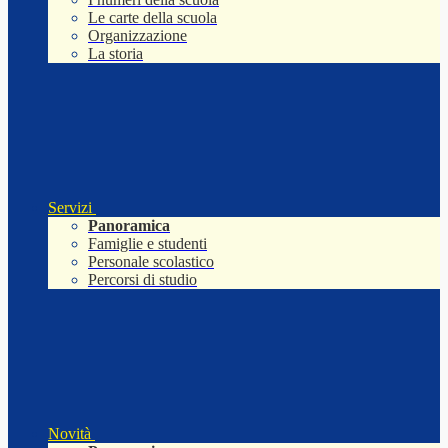
Le carte della scuola
Organizzazione
La storia
Servizi
Panoramica
Famiglie e studenti
Personale scolastico
Percorsi di studio
Novità