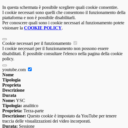
In questa schermata è possibile scegliere quali cookie consentire.
I cookie necessari sono quelli che consentono il funzionamento della
piattaforma e non è possibile disabilitarli.
Per conoscere quali sono i cookie necessari al funzionamento potete
visionare la
COOKIE POLICY
.
Cookie necessari per il funzionamento
I cookie necessari per il funzionamento non possono essere
disabilitati. È possibile consultare l'elenco nella pagina della cookie
policy.
youtube.com
Nome
Tipologia
Proprieta
Descrizione
Durata
Nome:
YSC
Tipologia:
analitico
Proprieta:
Terza-parte
Descrizione:
Questo cookie è impostato da YouTube per tenere
traccia delle visualizzazioni dei video incorporati.
Durata:
Sessione