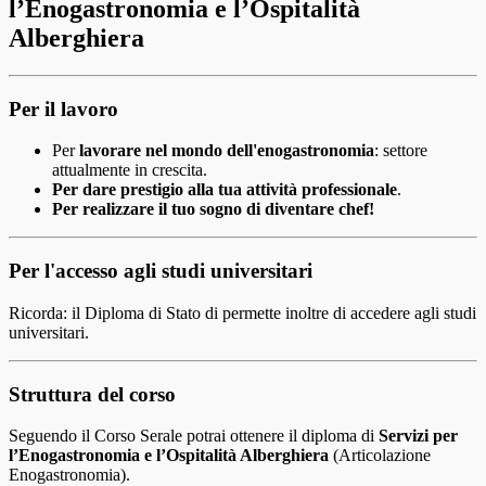
l’Enogastronomia e l’Ospitalità
Alberghiera
Per il lavoro
Per
lavorare nel mondo dell'enogastronomia
: settore
attualmente in crescita.
Per dare prestigio alla tua attività professionale
.
Per realizzare il tuo sogno di diventare chef!
Per l'accesso agli studi universitari
Ricorda: il Diploma di Stato di permette inoltre di accedere agli studi
universitari.
Struttura del corso
Seguendo il Corso Serale potrai ottenere il diploma di
Servizi per
l’Enogastronomia e l’Ospitalità Alberghiera
(Articolazione
Enogastronomia).