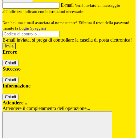
E-mail
Verrà inviato un messaggio
all'indirizzo indicato con le istruzioni necessarie.
Non hai una e-mail associata al nome utente? Effettua il reset della password
tramite la
Login Spaggiari
E-mail inviata, si prega di controllare la casella di posta elettronica!
Errore
Chiudi
Successo
Chiudi
Informazione
Chiudi
Attendere...
Attendere il completamento dell'operazione...