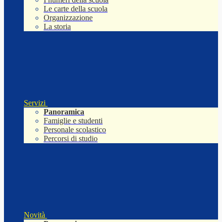
Le carte della scuola
Organizzazione
La storia
Servizi
Panoramica
Famiglie e studenti
Personale scolastico
Percorsi di studio
Novità