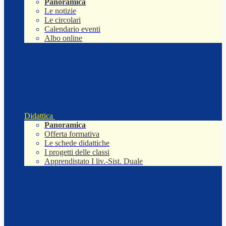
Panoramica
Le notizie
Le circolari
Calendario eventi
Albo online
Didattica
Panoramica
Offerta formativa
Le schede didattiche
I progetti delle classi
Apprendistato I liv.-Sist. Duale