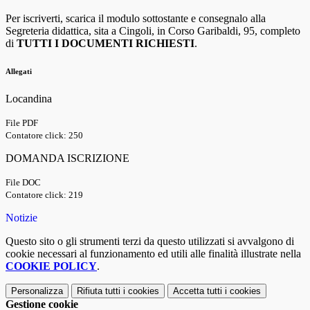
Per iscriverti, scarica il modulo sottostante e consegnalo alla
Segreteria didattica, sita a Cingoli, in Corso Garibaldi, 95, completo
di
TUTTI I DOCUMENTI RICHIESTI
.
Allegati
Locandina
File PDF
Contatore click: 250
DOMANDA ISCRIZIONE
File DOC
Contatore click: 219
Notizie
Questo sito o gli strumenti terzi da questo utilizzati si avvalgono di
cookie necessari al funzionamento ed utili alle finalità illustrate nella
COOKIE POLICY
.
Personalizza
Rifiuta tutti
i cookies
Accetta tutti
i cookies
Gestione cookie