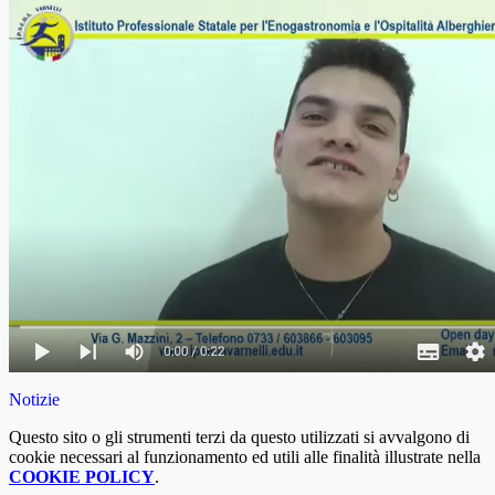
Notizie
Questo sito o gli strumenti terzi da questo utilizzati si avvalgono di
cookie necessari al funzionamento ed utili alle finalità illustrate nella
COOKIE POLICY
.