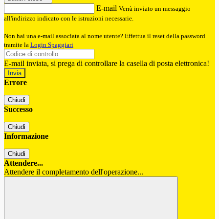
E-mail
Verrà inviato un messaggio
all'indirizzo indicato con le istruzioni necessarie.
Non hai una e-mail associata al nome utente? Effettua il reset della password
tramite la
Login Spaggiari
E-mail inviata, si prega di controllare la casella di posta elettronica!
Errore
Chiudi
Successo
Chiudi
Informazione
Chiudi
Attendere...
Attendere il completamento dell'operazione...