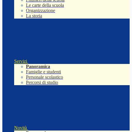
Le carte della scuola
Organizzazione
La storia
Servizi
Panoramica
Famiglie e studenti
Personale scolastico
Percorsi di studio
Novità