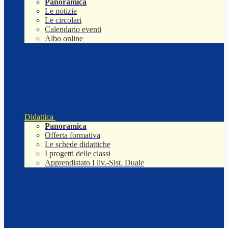
Panoramica
Le notizie
Le circolari
Calendario eventi
Albo online
Didattica
Panoramica
Offerta formativa
Le schede didattiche
I progetti delle classi
Apprendistato I liv.-Sist. Duale