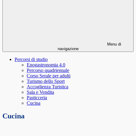
Menu di
navigazione
Percorsi di studio
Enogastronomia 4.0
Percorso quadriennale
Corso Serale per adulti
Turismo dello Sport
Accoglienza Turistica
Sala e Vendita
Pasticceria
Cucina
Cucina