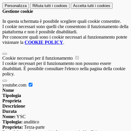
Personalizza
Rifiuta tutti
i cookies
Accetta tutti
i cookies
Gestione cookie
In questa schermata è possibile scegliere quali cookie consentire.
I cookie necessari sono quelli che consentono il funzionamento della
piattaforma e non è possibile disabilitarli.
Per conoscere quali sono i cookie necessari al funzionamento potete
visionare la
COOKIE POLICY
.
Cookie necessari per il funzionamento
I cookie necessari per il funzionamento non possono essere
disabilitati. È possibile consultare l'elenco nella pagina della cookie
policy.
youtube.com
Nome
Tipologia
Proprieta
Descrizione
Durata
Nome:
YSC
Tipologia:
analitico
Proprieta:
Terza-parte