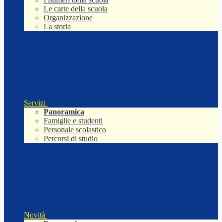
Le carte della scuola
Organizzazione
La storia
Servizi
Panoramica
Famiglie e studenti
Personale scolastico
Percorsi di studio
Novità