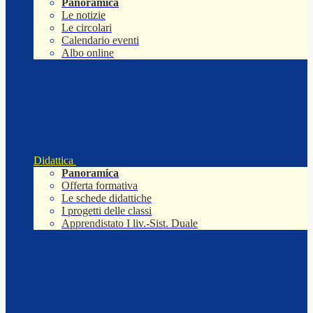
Panoramica
Le notizie
Le circolari
Calendario eventi
Albo online
Didattica
Panoramica
Offerta formativa
Le schede didattiche
I progetti delle classi
Apprendistato I liv.-Sist. Duale