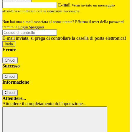
E-mail
Verrà inviato un messaggio
all'indirizzo indicato con le istruzioni necessarie.
Non hai una e-mail associata al nome utente? Effettua il reset della password
tramite la
Login Spaggiari
E-mail inviata, si prega di controllare la casella di posta elettronica!
Errore
Chiudi
Successo
Chiudi
Informazione
Chiudi
Attendere...
Attendere il completamento dell'operazione...