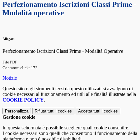
Perfezionamento Iscrizioni Classi Prime -
Modalità operative
Allegati
Perfezionamento Iscrizioni Classi Prime - Modalità Operative
File PDF
Contatore click: 172
Notizie
Questo sito o gli strumenti terzi da questo utilizzati si avvalgono di
cookie necessari al funzionamento ed utili alle finalità illustrate nella
COOKIE POLICY
.
Personalizza
Rifiuta tutti
i cookies
Accetta tutti
i cookies
Gestione cookie
In questa schermata è possibile scegliere quali cookie consentire.
I cookie necessari sono quelli che consentono il funzionamento della
piattaforma e non è possibile disabilitarli.