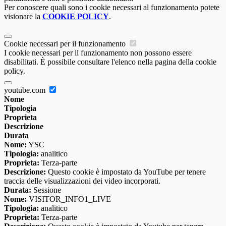
Per conoscere quali sono i cookie necessari al funzionamento potete
visionare la
COOKIE POLICY
.
Cookie necessari per il funzionamento
I cookie necessari per il funzionamento non possono essere
disabilitati. È possibile consultare l'elenco nella pagina della cookie
policy.
youtube.com
Nome
Tipologia
Proprieta
Descrizione
Durata
Nome:
YSC
Tipologia:
analitico
Proprieta:
Terza-parte
Descrizione:
Questo cookie è impostato da YouTube per tenere
traccia delle visualizzazioni dei video incorporati.
Durata:
Sessione
Nome:
VISITOR_INFO1_LIVE
Tipologia:
analitico
Proprieta:
Terza-parte