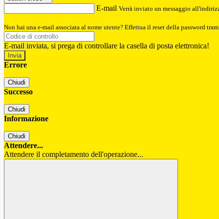
E-mail
Verrà inviato un messaggio all'indirizz
Non hai una e-mail associata al nome utente? Effettua il reset della password tram
E-mail inviata, si prega di controllare la casella di posta elettronica!
Errore
Chiudi
Successo
Chiudi
Informazione
Chiudi
Attendere...
Attendere il completamento dell'operazione...