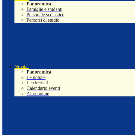
Panoramica
Famiglie e studenti
Personale scolastico
Percorsi di studio
Novità
Panoramica
Le notizie
Le circolari
Calendario eventi
Albo online