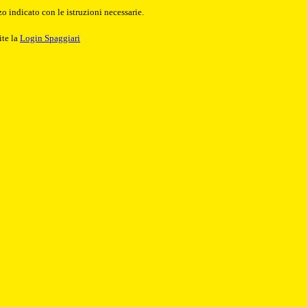
o indicato con le istruzioni necessarie.
ite la
Login Spaggiari