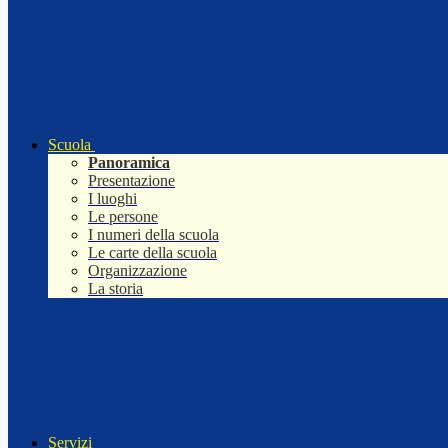
Scuola
Panoramica
Presentazione
I luoghi
Le persone
I numeri della scuola
Le carte della scuola
Organizzazione
La storia
Servizi