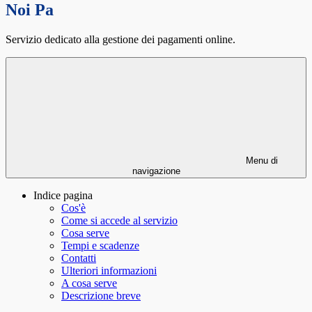
Noi Pa
Servizio dedicato alla gestione dei pagamenti online.
Menu di
navigazione
Indice pagina
Cos'è
Come si accede al servizio
Cosa serve
Tempi e scadenze
Contatti
Ulteriori informazioni
A cosa serve
Descrizione breve