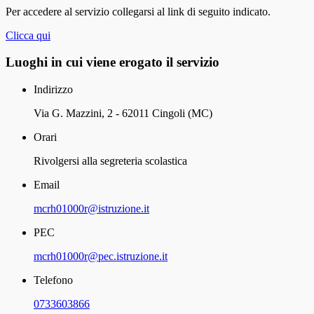
Per accedere al servizio collegarsi al link di seguito indicato.
Clicca qui
Luoghi in cui viene erogato il servizio
Indirizzo
Via G. Mazzini, 2 - 62011 Cingoli (MC)
Orari
Rivolgersi alla segreteria scolastica
Email
mcrh01000r@istruzione.it
PEC
mcrh01000r@pec.istruzione.it
Telefono
0733603866