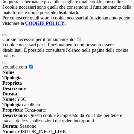
In questa schermata è possibile scegliere quali cookie consentire.
I cookie necessari sono quelli che consentono il funzionamento della
piattaforma e non è possibile disabilitarli.
Per conoscere quali sono i cookie necessari al funzionamento potete
visionare la
COOKIE POLICY
.
Cookie necessari per il funzionamento
I cookie necessari per il funzionamento non possono essere
disabilitati. È possibile consultare l'elenco nella pagina della cookie
policy.
youtube.com
Nome
Tipologia
Proprieta
Descrizione
Durata
Nome:
YSC
Tipologia:
analitico
Proprieta:
Terza-parte
Descrizione:
Questo cookie è impostato da YouTube per tenere
traccia delle visualizzazioni dei video incorporati.
Durata:
Sessione
Nome:
VISITOR_INFO1_LIVE