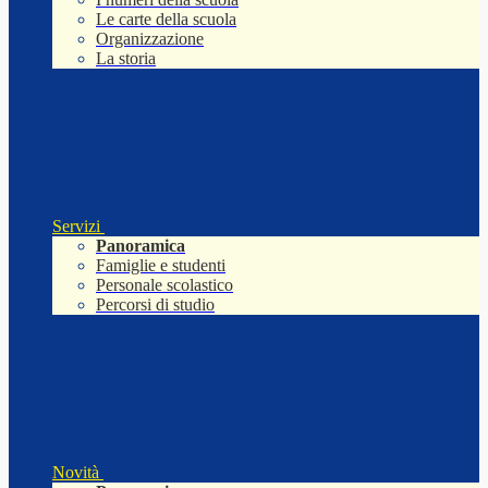
Le carte della scuola
Organizzazione
La storia
Servizi
Panoramica
Famiglie e studenti
Personale scolastico
Percorsi di studio
Novità