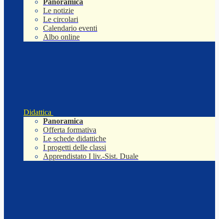
Panoramica
Le notizie
Le circolari
Calendario eventi
Albo online
Didattica
Panoramica
Offerta formativa
Le schede didattiche
I progetti delle classi
Apprendistato I liv.-Sist. Duale