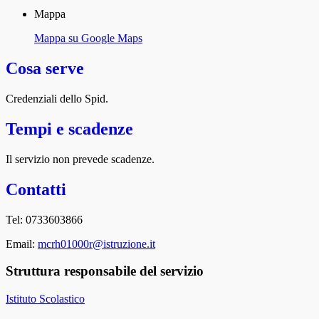
Mappa
Mappa su Google Maps
Cosa serve
Credenziali dello Spid.
Tempi e scadenze
Il servizio non prevede scadenze.
Contatti
Tel: 0733603866
Email:
mcrh01000r@istruzione.it
Struttura responsabile del servizio
Istituto Scolastico