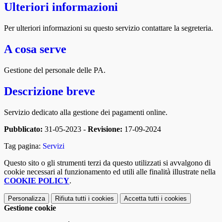
Ulteriori informazioni
Per ulteriori informazioni su questo servizio contattare la segreteria.
A cosa serve
Gestione del personale delle PA.
Descrizione breve
Servizio dedicato alla gestione dei pagamenti online.
Pubblicato:
31-05-2023 -
Revisione:
17-09-2024
Tag pagina:
Servizi
Questo sito o gli strumenti terzi da questo utilizzati si avvalgono di
cookie necessari al funzionamento ed utili alle finalità illustrate nella
COOKIE POLICY
.
Personalizza
Rifiuta tutti
i cookies
Accetta tutti
i cookies
Gestione cookie