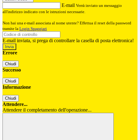
E-mail
Verrà inviato un messaggio
all'indirizzo indicato con le istruzioni necessarie.
Non hai una e-mail associata al nome utente? Effettua il reset della password
tramite la
Login Spaggiari
E-mail inviata, si prega di controllare la casella di posta elettronica!
Errore
Chiudi
Successo
Chiudi
Informazione
Chiudi
Attendere...
Attendere il completamento dell'operazione...