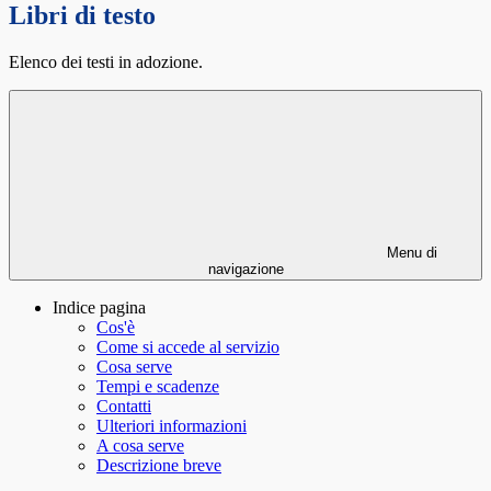
Libri di testo
Elenco dei testi in adozione.
Menu di
navigazione
Indice pagina
Cos'è
Come si accede al servizio
Cosa serve
Tempi e scadenze
Contatti
Ulteriori informazioni
A cosa serve
Descrizione breve