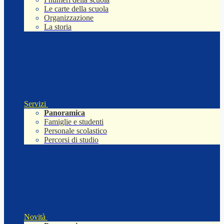
Le carte della scuola
Organizzazione
La storia
Servizi
Panoramica
Famiglie e studenti
Personale scolastico
Percorsi di studio
Novità