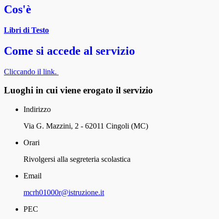
Cos'è
Libri di Testo
Come si accede al servizio
Cliccando il link.
Luoghi in cui viene erogato il servizio
Indirizzo
Via G. Mazzini, 2 - 62011 Cingoli (MC)
Orari
Rivolgersi alla segreteria scolastica
Email
mcrh01000r@istruzione.it
PEC