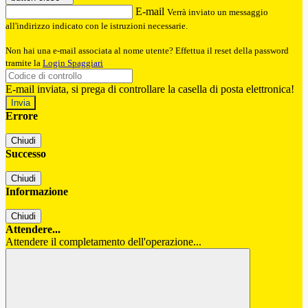
E-mail
Verrà inviato un messaggio
all'indirizzo indicato con le istruzioni necessarie.
Non hai una e-mail associata al nome utente? Effettua il reset della password
tramite la
Login Spaggiari
E-mail inviata, si prega di controllare la casella di posta elettronica!
Errore
Chiudi
Successo
Chiudi
Informazione
Chiudi
Attendere...
Attendere il completamento dell'operazione...