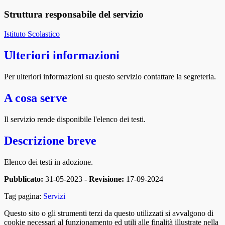
Struttura responsabile del servizio
Istituto Scolastico
Ulteriori informazioni
Per ulteriori informazioni su questo servizio contattare la segreteria.
A cosa serve
Il servizio rende disponibile l'elenco dei testi.
Descrizione breve
Elenco dei testi in adozione.
Pubblicato:
31-05-2023 -
Revisione:
17-09-2024
Tag pagina:
Servizi
Questo sito o gli strumenti terzi da questo utilizzati si avvalgono di
cookie necessari al funzionamento ed utili alle finalità illustrate nella