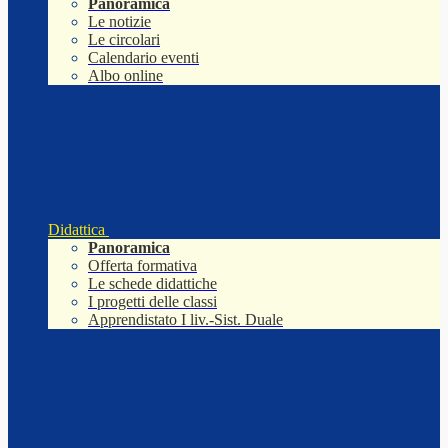
Panoramica
Le notizie
Le circolari
Calendario eventi
Albo online
Didattica
Panoramica
Offerta formativa
Le schede didattiche
I progetti delle classi
Apprendistato I liv.-Sist. Duale