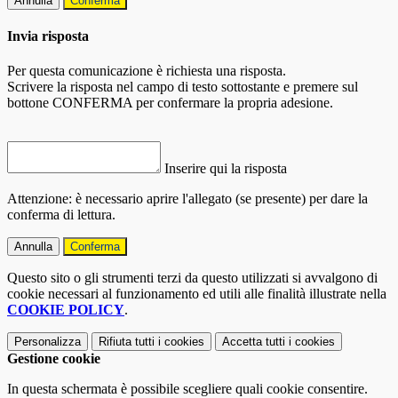
Annulla
Conferma
Invia risposta
Per questa comunicazione è richiesta una risposta.
Scrivere la risposta nel campo di testo sottostante e premere sul
bottone CONFERMA per confermare la propria adesione.
Inserire qui la risposta
Attenzione: è necessario aprire l'allegato (se presente) per dare la
conferma di lettura.
Annulla
Conferma
Questo sito o gli strumenti terzi da questo utilizzati si avvalgono di
cookie necessari al funzionamento ed utili alle finalità illustrate nella
COOKIE POLICY
.
Personalizza
Rifiuta tutti
i cookies
Accetta tutti
i cookies
Gestione cookie
In questa schermata è possibile scegliere quali cookie consentire.