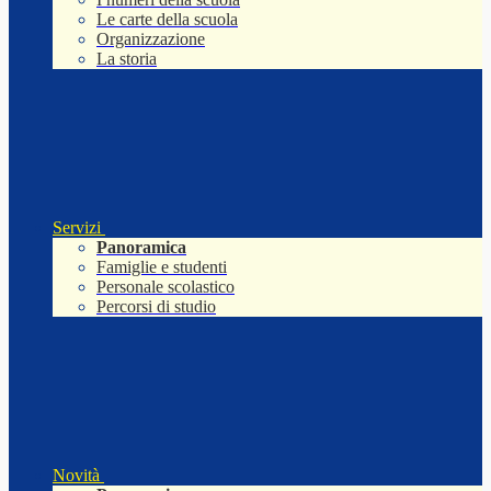
Le carte della scuola
Organizzazione
La storia
Servizi
Panoramica
Famiglie e studenti
Personale scolastico
Percorsi di studio
Novità