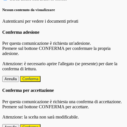
Nessun contenuto da visualizzare
Autenticarsi per vedere i documenti privati
Conferma adesione
Per questa comunicazione è richiesta un'adesione.
Premere sul bottone CONFERMA per confermare la propria
adesione.
Attenzione: è necessario aprire l'allegato (se presente) per dare la
conferma di lettura.
Annulla
Conferma
Conferma per accettazione
Per questa comunicazione è richiesta una conferma di accettazione.
Premere sul bottone CONFERMA per accettare.
Attenzione: la scelta non sarà modificabile.