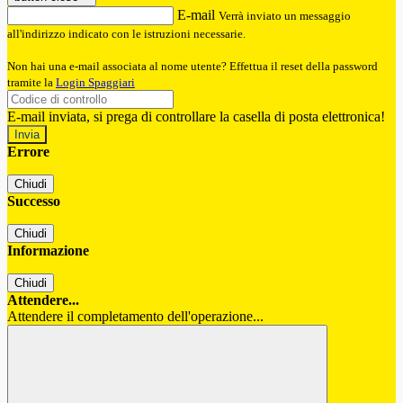
E-mail
Verrà inviato un messaggio
all'indirizzo indicato con le istruzioni necessarie.
Non hai una e-mail associata al nome utente? Effettua il reset della password
tramite la
Login Spaggiari
E-mail inviata, si prega di controllare la casella di posta elettronica!
Errore
Chiudi
Successo
Chiudi
Informazione
Chiudi
Attendere...
Attendere il completamento dell'operazione...