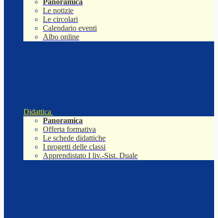
Panoramica
Le notizie
Le circolari
Calendario eventi
Albo online
Didattica
Panoramica
Offerta formativa
Le schede didattiche
I progetti delle classi
Apprendistato I liv.-Sist. Duale