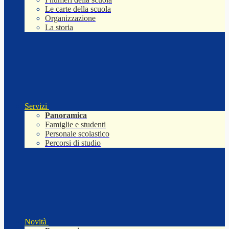
Le carte della scuola
Organizzazione
La storia
Servizi
Panoramica
Famiglie e studenti
Personale scolastico
Percorsi di studio
Novità