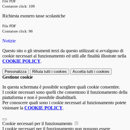
File PDF
Contatore click: 109
Richiesta esonero tasse scolastiche
File PDF
Contatore click: 96
Notizie
Questo sito o gli strumenti terzi da questo utilizzati si avvalgono di
cookie necessari al funzionamento ed utili alle finalità illustrate nella
COOKIE POLICY
.
Personalizza
Rifiuta tutti
i cookies
Accetta tutti
i cookies
Gestione cookie
In questa schermata è possibile scegliere quali cookie consentire.
I cookie necessari sono quelli che consentono il funzionamento della
piattaforma e non è possibile disabilitarli.
Per conoscere quali sono i cookie necessari al funzionamento potete
visionare la
COOKIE POLICY
.
Cookie necessari per il funzionamento
I cookie necessari per il funzionamento non possono essere