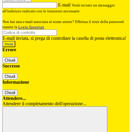
E-mail
Verrà inviato un messaggio
all'indirizzo indicato con le istruzioni necessarie.
Non hai una e-mail associata al nome utente? Effettua il reset della password
tramite la
Login Spaggiari
E-mail inviata, si prega di controllare la casella di posta elettronica!
Errore
Chiudi
Successo
Chiudi
Informazione
Chiudi
Attendere...
Attendere il completamento dell'operazione...