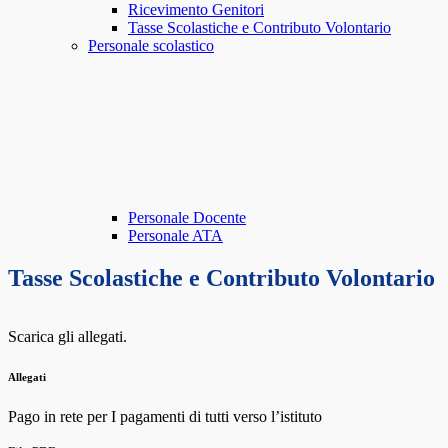
Ricevimento Genitori
Tasse Scolastiche e Contributo Volontario
Personale scolastico
Personale Docente
Personale ATA
Tasse Scolastiche e Contributo Volontario
Scarica gli allegati.
Allegati
Pago in rete per I pagamenti di tutti verso l’istituto