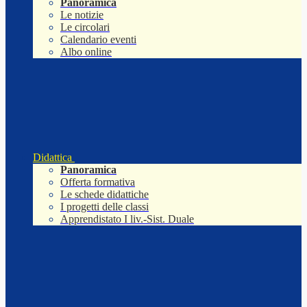
Panoramica
Le notizie
Le circolari
Calendario eventi
Albo online
Didattica
Panoramica
Offerta formativa
Le schede didattiche
I progetti delle classi
Apprendistato I liv.-Sist. Duale