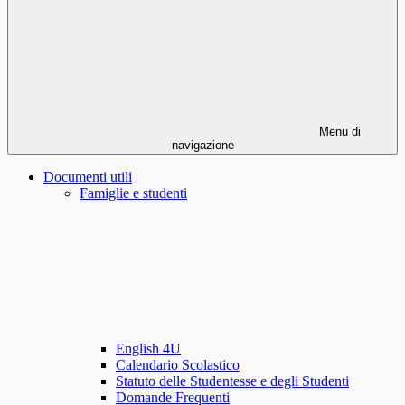
Menu di
navigazione
Documenti utili
Famiglie e studenti
English 4U
Calendario Scolastico
Statuto delle Studentesse e degli Studenti
Domande Frequenti