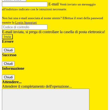
E-mail
Verrà inviato un messaggio
all'indirizzo indicato con le istruzioni necessarie.
Non hai una e-mail associata al nome utente? Effettua il reset della password
tramite la
Login Spaggiari
E-mail inviata, si prega di controllare la casella di posta elettronica!
Errore
Chiudi
Successo
Chiudi
Informazione
Chiudi
Attendere...
Attendere il completamento dell'operazione...