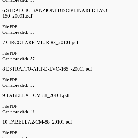
Contatore click: 58
6 STRALCIO-SANZIONI-DISCIPLINARI-D-LVO-
150_20091.pdf
File PDF
Contatore click: 53
7 CIRCOLARE-MIUR-88_20101.pdf
File PDF
Contatore click: 57
8 ESTRATTO-ART-D-LVO-165_-20011.pdf
File PDF
Contatore click: 52
9 TABELLA1-CM-88_20101.pdf
File PDF
Contatore click: 46
10 TABELLA2-CM-88_20101.pdf
File PDF