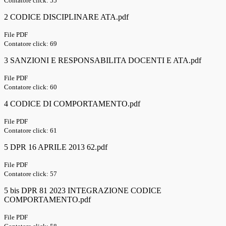
Contatore click: 55
2 CODICE DISCIPLINARE ATA.pdf
File PDF
Contatore click: 69
3 SANZIONI E RESPONSABILITA DOCENTI E ATA.pdf
File PDF
Contatore click: 60
4 CODICE DI COMPORTAMENTO.pdf
File PDF
Contatore click: 61
5 DPR 16 APRILE 2013 62.pdf
File PDF
Contatore click: 57
5 bis DPR 81 2023 INTEGRAZIONE CODICE
COMPORTAMENTO.pdf
File PDF