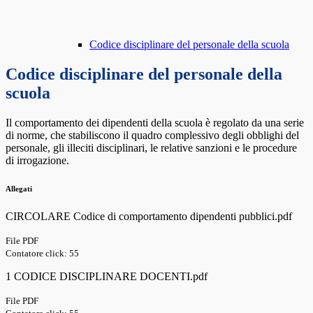
Codice disciplinare del personale della scuola
Codice disciplinare del personale della
scuola
Il comportamento dei dipendenti della scuola è regolato da una serie
di norme, che stabiliscono il quadro complessivo degli obblighi del
personale, gli illeciti disciplinari, le relative sanzioni e le procedure
di irrogazione.
Allegati
CIRCOLARE Codice di comportamento dipendenti pubblici.pdf
File PDF
Contatore click: 55
1 CODICE DISCIPLINARE DOCENTI.pdf
File PDF