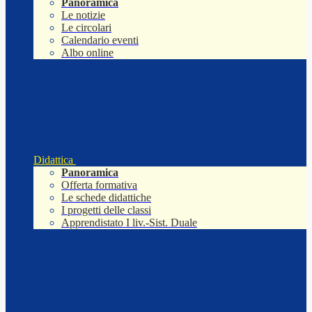
Panoramica
Le notizie
Le circolari
Calendario eventi
Albo online
Didattica
Panoramica
Offerta formativa
Le schede didattiche
I progetti delle classi
Apprendistato I liv.-Sist. Duale