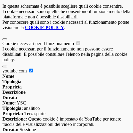
In questa schermata è possibile scegliere quali cookie consentire.
I cookie necessari sono quelli che consentono il funzionamento della
piattaforma e non è possibile disabilitarli.
Per conoscere quali sono i cookie necessari al funzionamento potete
visionare la
COOKIE POLICY
.
Cookie necessari per il funzionamento
I cookie necessari per il funzionamento non possono essere
disabilitati. È possibile consultare l'elenco nella pagina della cookie
policy.
youtube.com
Nome
Tipologia
Proprieta
Descrizione
Durata
Nome:
YSC
Tipologia:
analitico
Proprieta:
Terza-parte
Descrizione:
Questo cookie è impostato da YouTube per tenere
traccia delle visualizzazioni dei video incorporati.
Durata:
Sessione