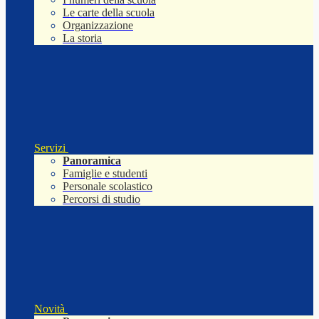
Le carte della scuola
Organizzazione
La storia
Servizi
Panoramica
Famiglie e studenti
Personale scolastico
Percorsi di studio
Novità