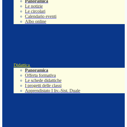
Panoramica
Le notizie
Le circolari
Calendario eventi
Albo online
Didattica
Panoramica
Offerta formativa
Le schede didattiche
I progetti delle classi
Apprendistato I liv.-Sist. Duale