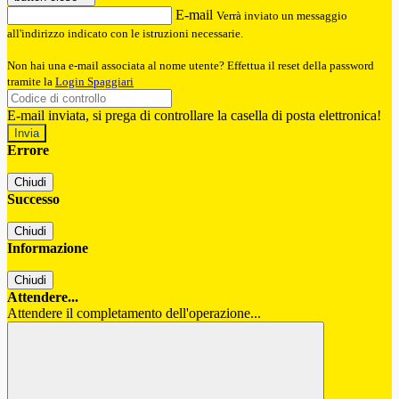
E-mail
Verrà inviato un messaggio
all'indirizzo indicato con le istruzioni necessarie.
Non hai una e-mail associata al nome utente? Effettua il reset della password
tramite la
Login Spaggiari
E-mail inviata, si prega di controllare la casella di posta elettronica!
Errore
Chiudi
Successo
Chiudi
Informazione
Chiudi
Attendere...
Attendere il completamento dell'operazione...