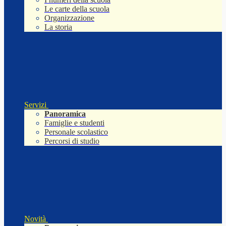
Le carte della scuola
Organizzazione
La storia
Servizi
Panoramica
Famiglie e studenti
Personale scolastico
Percorsi di studio
Novità