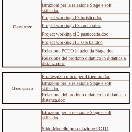
Istruzioni per la relazione Stage e soft
skills.doc
Project working cl 3 turisticodoc
Project working cl 3 cucina.doc
Classi terze
Project working cl 3 pasticceria.doc
Project working cl 3 sala bar.doc
Relazione PCTO in azienda Stage.doc
Relazione del prodotto didattico in didattica a
distanza.doc
Frontespizio unico per il triennio.doc
Istruzioni per la relazione Stage e soft
Classi quarte
skills.doc
Relazione del prodotto didattico in didattica a
distanza.doc
Istruzioni per la relazione Stage e soft
skills.doc
Slide-Modello presentazione PCTO