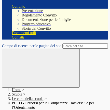
Convitto
Presentazione
Regolamento Convitto
Documentazione per le famiglie
Progetto educativo
Storia del Convitto
Documenti utili
Contatti
Campo di ricerca per le pagine del sito
Home
>
Scuola
>
Le carte della scuola
>
PCTO - Percorsi per le Competenze Trasversali e per
l’Orientamento