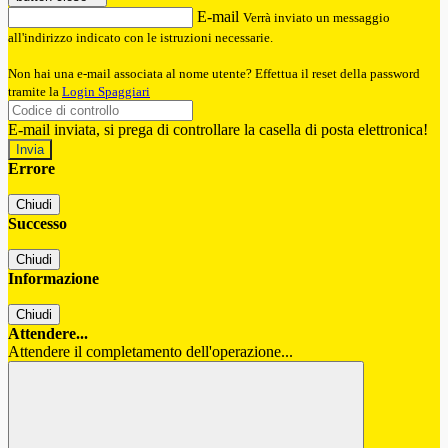
E-mail
Verrà inviato un messaggio
all'indirizzo indicato con le istruzioni necessarie.
Non hai una e-mail associata al nome utente? Effettua il reset della password
tramite la
Login Spaggiari
E-mail inviata, si prega di controllare la casella di posta elettronica!
Errore
Chiudi
Successo
Chiudi
Informazione
Chiudi
Attendere...
Attendere il completamento dell'operazione...