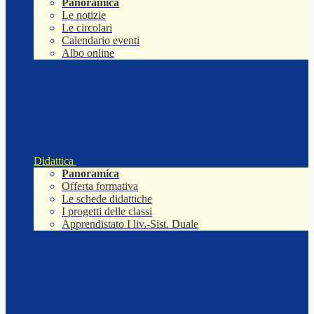
Panoramica
Le notizie
Le circolari
Calendario eventi
Albo online
Didattica
Panoramica
Offerta formativa
Le schede didattiche
I progetti delle classi
Apprendistato I liv.-Sist. Duale