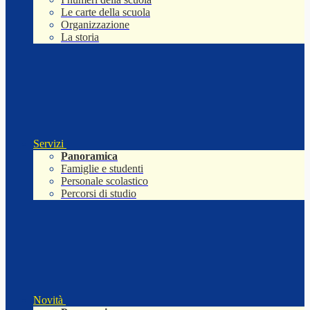
Le carte della scuola
Organizzazione
La storia
Servizi
Panoramica
Famiglie e studenti
Personale scolastico
Percorsi di studio
Novità