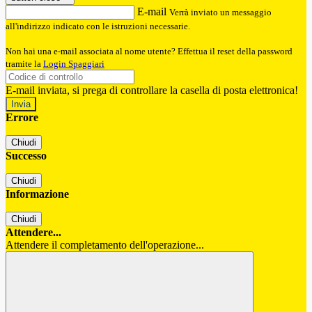
E-mail
Verrà inviato un messaggio
all'indirizzo indicato con le istruzioni necessarie.
Non hai una e-mail associata al nome utente? Effettua il reset della password
tramite la
Login Spaggiari
E-mail inviata, si prega di controllare la casella di posta elettronica!
Errore
Chiudi
Successo
Chiudi
Informazione
Chiudi
Attendere...
Attendere il completamento dell'operazione...