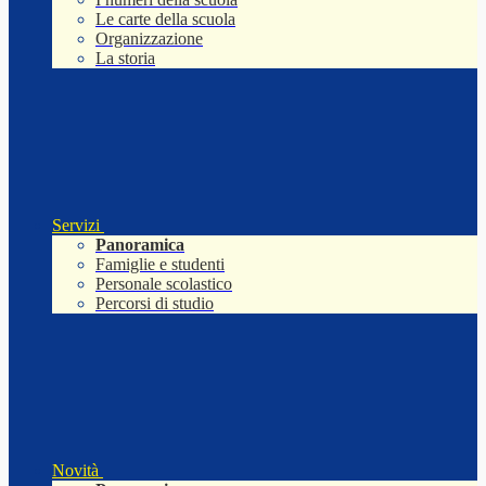
Le carte della scuola
Organizzazione
La storia
Servizi
Panoramica
Famiglie e studenti
Personale scolastico
Percorsi di studio
Novità