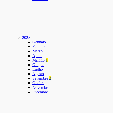
2023
Gennaio
Febbraio
Marzo
Aprile
Maggio
1
Giugno
Luglio
Agosto
Settembre
2
Ottobre
Novembre
Dicembre