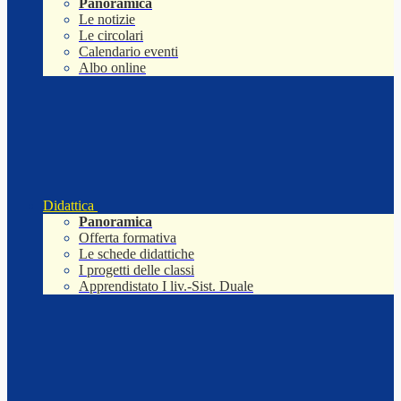
Panoramica
Le notizie
Le circolari
Calendario eventi
Albo online
Didattica
Panoramica
Offerta formativa
Le schede didattiche
I progetti delle classi
Apprendistato I liv.-Sist. Duale