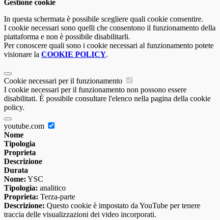
Gestione cookie
In questa schermata è possibile scegliere quali cookie consentire.
I cookie necessari sono quelli che consentono il funzionamento della
piattaforma e non è possibile disabilitarli.
Per conoscere quali sono i cookie necessari al funzionamento potete
visionare la
COOKIE POLICY
.
Cookie necessari per il funzionamento
I cookie necessari per il funzionamento non possono essere
disabilitati. È possibile consultare l'elenco nella pagina della cookie
policy.
youtube.com
Nome
Tipologia
Proprieta
Descrizione
Durata
Nome:
YSC
Tipologia:
analitico
Proprieta:
Terza-parte
Descrizione:
Questo cookie è impostato da YouTube per tenere
traccia delle visualizzazioni dei video incorporati.