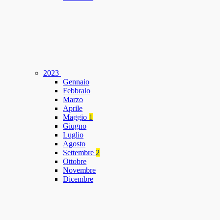
2023
Gennaio
Febbraio
Marzo
Aprile
Maggio
1
Giugno
Luglio
Agosto
Settembre
2
Ottobre
Novembre
Dicembre