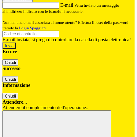
E-mail
Verrà inviato un messaggio
all'indirizzo indicato con le istruzioni necessarie.
Non hai una e-mail associata al nome utente? Effettua il reset della password
tramite la
Login Spaggiari
E-mail inviata, si prega di controllare la casella di posta elettronica!
Errore
Chiudi
Successo
Chiudi
Informazione
Chiudi
Attendere...
Attendere il completamento dell'operazione...