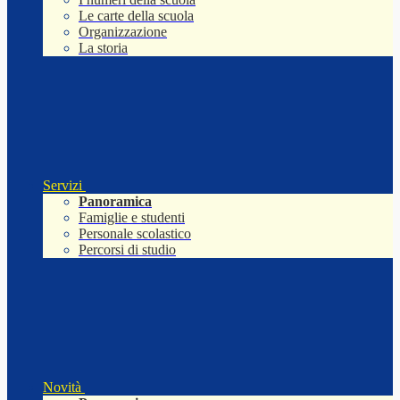
Le carte della scuola
Organizzazione
La storia
Servizi
Panoramica
Famiglie e studenti
Personale scolastico
Percorsi di studio
Novità