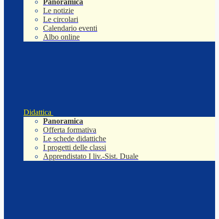
Panoramica
Le notizie
Le circolari
Calendario eventi
Albo online
Didattica
Panoramica
Offerta formativa
Le schede didattiche
I progetti delle classi
Apprendistato I liv.-Sist. Duale