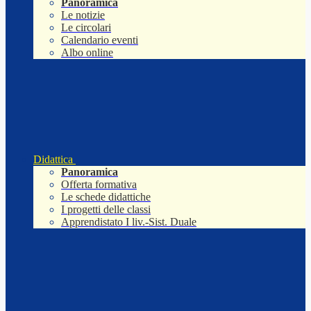
Panoramica
Le notizie
Le circolari
Calendario eventi
Albo online
Didattica
Panoramica
Offerta formativa
Le schede didattiche
I progetti delle classi
Apprendistato I liv.-Sist. Duale