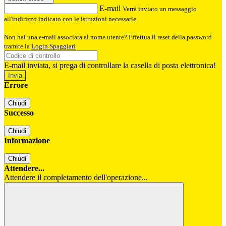
E-mail
Verrà inviato un messaggio
all'indirizzo indicato con le istruzioni necessarie.
Non hai una e-mail associata al nome utente? Effettua il reset della password
tramite la
Login Spaggiari
E-mail inviata, si prega di controllare la casella di posta elettronica!
Errore
Chiudi
Successo
Chiudi
Informazione
Chiudi
Attendere...
Attendere il completamento dell'operazione...