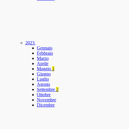
2023
Gennaio
Febbraio
Marzo
Aprile
Maggio
1
Giugno
Luglio
Agosto
Settembre
2
Ottobre
Novembre
Dicembre