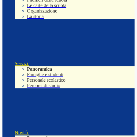
Le carte della scuola
Organizzazione
La storia
Servizi
Panoramica
Famiglie e studenti
Personale scolastico
Percorsi di studio
Novità