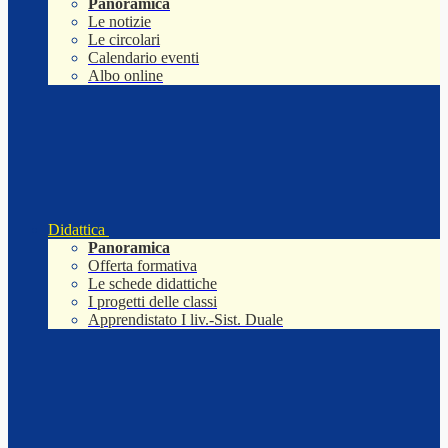
Panoramica
Le notizie
Le circolari
Calendario eventi
Albo online
Didattica
Panoramica
Offerta formativa
Le schede didattiche
I progetti delle classi
Apprendistato I liv.-Sist. Duale