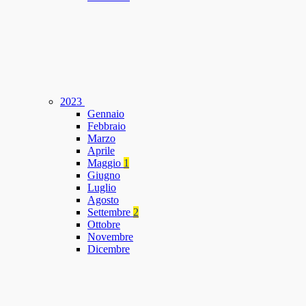
2023
Gennaio
Febbraio
Marzo
Aprile
Maggio
1
Giugno
Luglio
Agosto
Settembre
2
Ottobre
Novembre
Dicembre