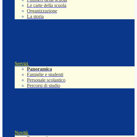
Le carte della scuola
Organizzazione
La storia
Servizi
Panoramica
Famiglie e studenti
Personale scolastico
Percorsi di studio
Novità