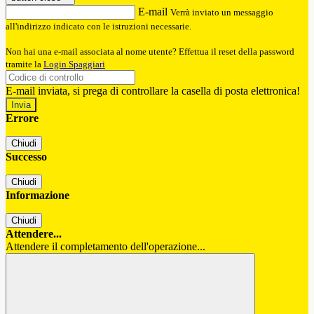
E-mail
Verrà inviato un messaggio
all'indirizzo indicato con le istruzioni necessarie.
Non hai una e-mail associata al nome utente? Effettua il reset della password
tramite la
Login Spaggiari
E-mail inviata, si prega di controllare la casella di posta elettronica!
Errore
Chiudi
Successo
Chiudi
Informazione
Chiudi
Attendere...
Attendere il completamento dell'operazione...