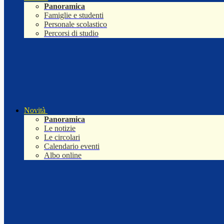
Panoramica
Famiglie e studenti
Personale scolastico
Percorsi di studio
Novità
Panoramica
Le notizie
Le circolari
Calendario eventi
Albo online