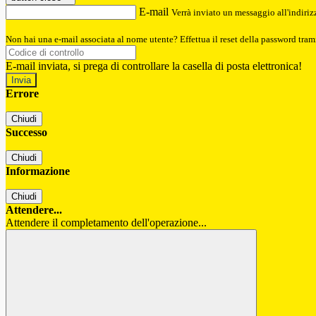
E-mail
Verrà inviato un messaggio all'indirizz
Non hai una e-mail associata al nome utente? Effettua il reset della password tram
E-mail inviata, si prega di controllare la casella di posta elettronica!
Errore
Chiudi
Successo
Chiudi
Informazione
Chiudi
Attendere...
Attendere il completamento dell'operazione...