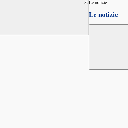
Le notizie
Le notizie