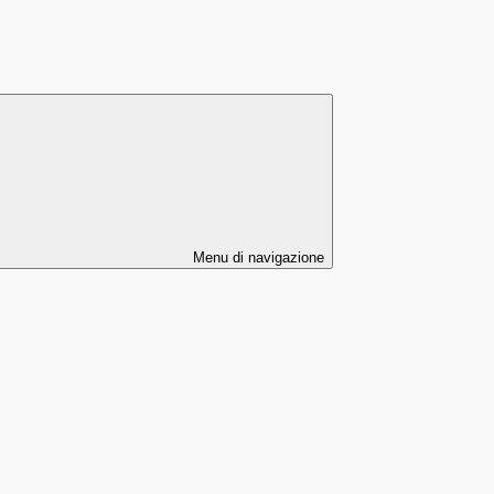
Menu di navigazione