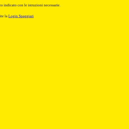
o indicato con le istruzioni necessarie.
ite la
Login Spaggiari