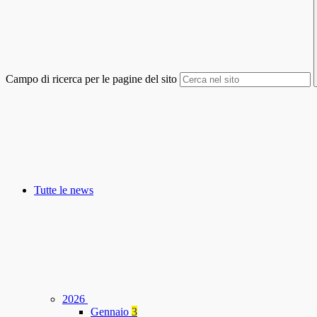
Campo di ricerca per le pagine del sito
Tutte le news
2026
Gennaio
3