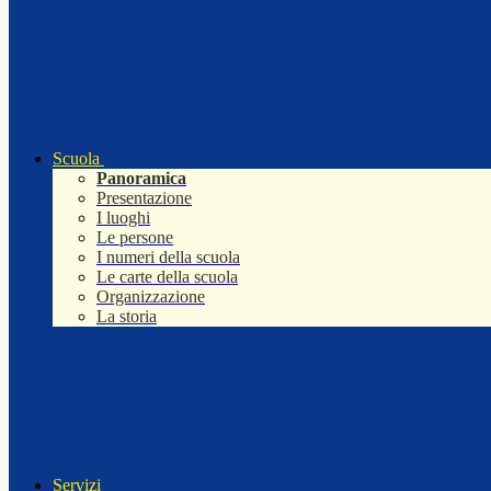
Scuola
Panoramica
Presentazione
I luoghi
Le persone
I numeri della scuola
Le carte della scuola
Organizzazione
La storia
Servizi