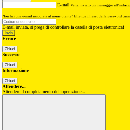
E-mail
Verrà inviato un messaggio all'indirizz
Non hai una e-mail associata al nome utente? Effettua il reset della password tram
E-mail inviata, si prega di controllare la casella di posta elettronica!
Errore
Chiudi
Successo
Chiudi
Informazione
Chiudi
Attendere...
Attendere il completamento dell'operazione...