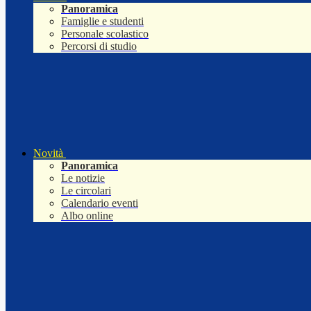
Panoramica
Famiglie e studenti
Personale scolastico
Percorsi di studio
Novità
Panoramica
Le notizie
Le circolari
Calendario eventi
Albo online