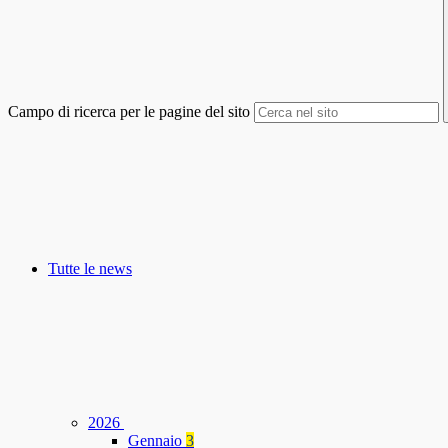
Campo di ricerca per le pagine del sito
Tutte le news
2026
Gennaio
3