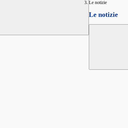
Le notizie
Le notizie