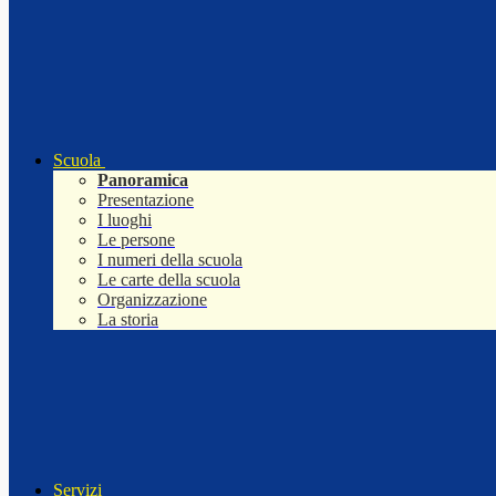
Scuola
Panoramica
Presentazione
I luoghi
Le persone
I numeri della scuola
Le carte della scuola
Organizzazione
La storia
Servizi