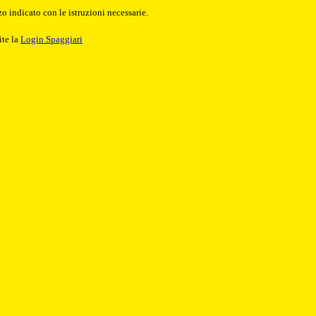
o indicato con le istruzioni necessarie.
ite la
Login Spaggiari