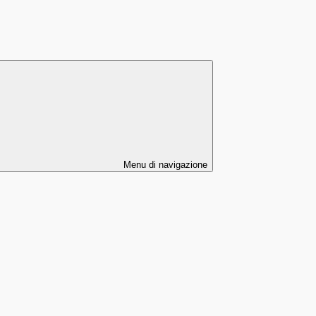
Menu di navigazione