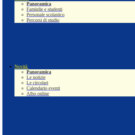
Panoramica
Famiglie e studenti
Personale scolastico
Percorsi di studio
Novità
Panoramica
Le notizie
Le circolari
Calendario eventi
Albo online