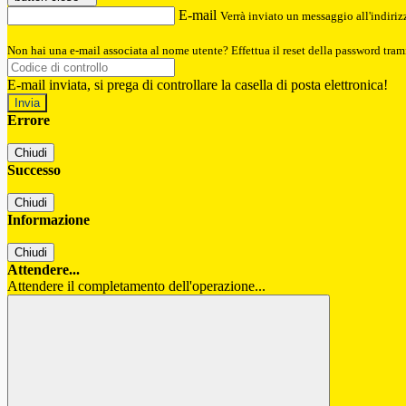
E-mail
Verrà inviato un messaggio all'indirizz
Non hai una e-mail associata al nome utente? Effettua il reset della password tram
E-mail inviata, si prega di controllare la casella di posta elettronica!
Errore
Chiudi
Successo
Chiudi
Informazione
Chiudi
Attendere...
Attendere il completamento dell'operazione...