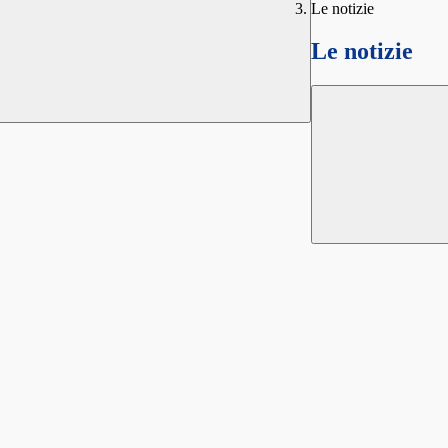
Le notizie
Le notizie