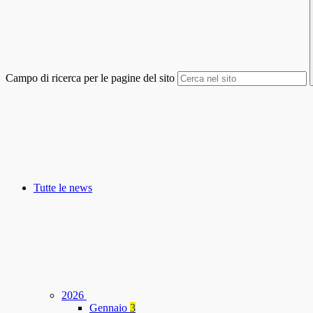
Campo di ricerca per le pagine del sito
Tutte le news
2026
Gennaio
3