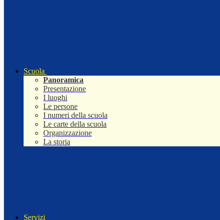
Scuola
Panoramica
Presentazione
I luoghi
Le persone
I numeri della scuola
Le carte della scuola
Organizzazione
La storia
Servizi