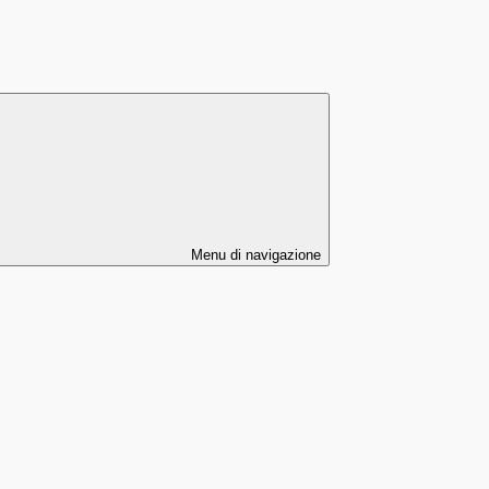
Menu di navigazione