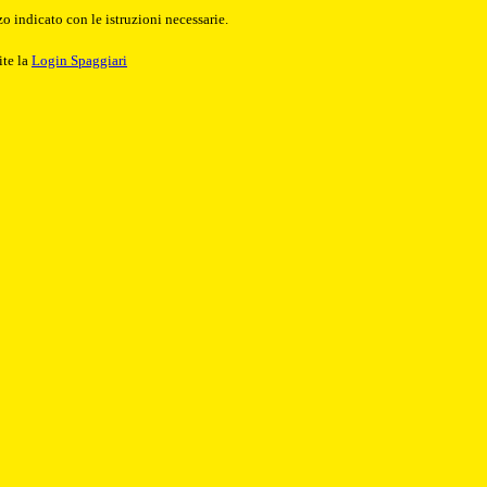
o indicato con le istruzioni necessarie.
ite la
Login Spaggiari