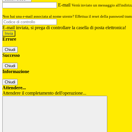
E-mail
Verrà inviato un messaggio all'indirizz
Non hai una e-mail associata al nome utente? Effettua il reset della password tram
E-mail inviata, si prega di controllare la casella di posta elettronica!
Errore
Chiudi
Successo
Chiudi
Informazione
Chiudi
Attendere...
Attendere il completamento dell'operazione...