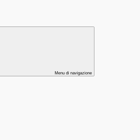
Menu di navigazione