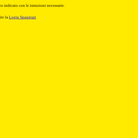
o indicato con le istruzioni necessarie.
ite la
Login Spaggiari