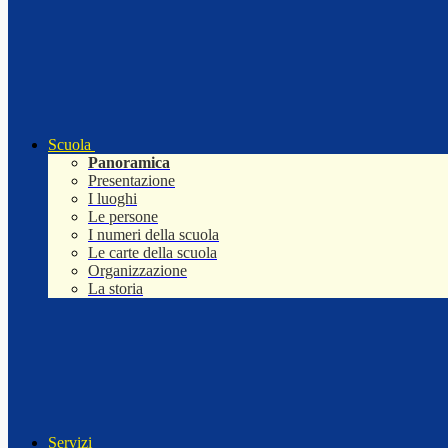
Scuola
Panoramica
Presentazione
I luoghi
Le persone
I numeri della scuola
Le carte della scuola
Organizzazione
La storia
Servizi