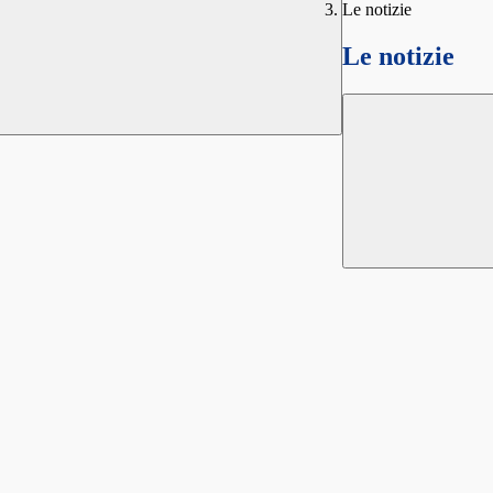
Le notizie
Le notizie