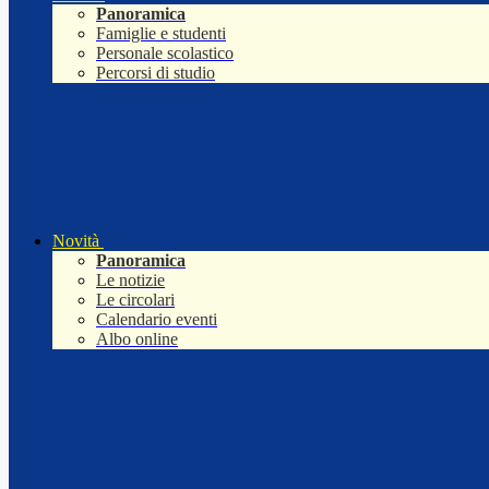
Panoramica
Famiglie e studenti
Personale scolastico
Percorsi di studio
Novità
Panoramica
Le notizie
Le circolari
Calendario eventi
Albo online