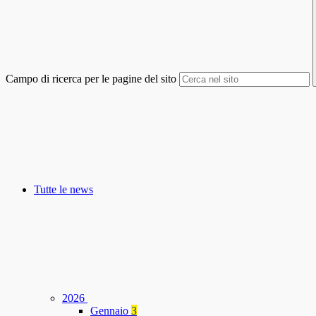
Campo di ricerca per le pagine del sito
Tutte le news
2026
Gennaio
3