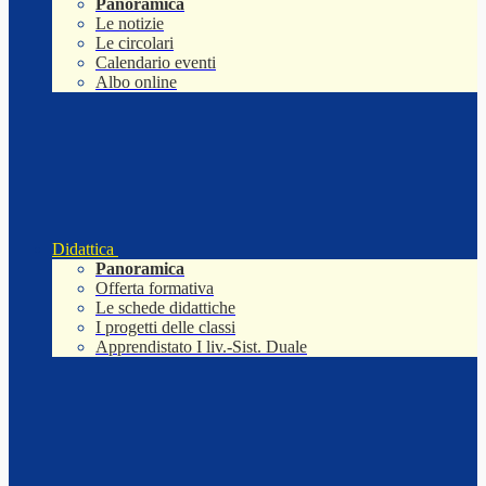
Panoramica
Le notizie
Le circolari
Calendario eventi
Albo online
Didattica
Panoramica
Offerta formativa
Le schede didattiche
I progetti delle classi
Apprendistato I liv.-Sist. Duale