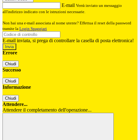
E-mail
Verrà inviato un messaggio
all'indirizzo indicato con le istruzioni necessarie.
Non hai una e-mail associata al nome utente? Effettua il reset della password
tramite la
Login Spaggiari
E-mail inviata, si prega di controllare la casella di posta elettronica!
Errore
Chiudi
Successo
Chiudi
Informazione
Chiudi
Attendere...
Attendere il completamento dell'operazione...