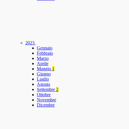
2023
Gennaio
Febbraio
Marzo
Aprile
Maggio
1
Giugno
Luglio
Agosto
Settembre
2
Ottobre
Novembre
Dicembre