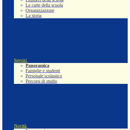
Le carte della scuola
Organizzazione
La storia
Servizi
Panoramica
Famiglie e studenti
Personale scolastico
Percorsi di studio
Novità