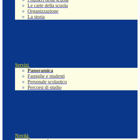
Le carte della scuola
Organizzazione
La storia
Servizi
Panoramica
Famiglie e studenti
Personale scolastico
Percorsi di studio
Novità