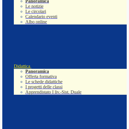
Panoramica
Le notizie
Le circolari
Calendario eventi
Albo online
Didattica
Panoramica
Offerta formativa
Le schede didattiche
I progetti delle classi
Apprendistato I liv.-Sist. Duale