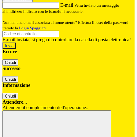
E-mail
Verrà inviato un messaggio
all'indirizzo indicato con le istruzioni necessarie.
Non hai una e-mail associata al nome utente? Effettua il reset della password
tramite la
Login Spaggiari
E-mail inviata, si prega di controllare la casella di posta elettronica!
Errore
Chiudi
Successo
Chiudi
Informazione
Chiudi
Attendere...
Attendere il completamento dell'operazione...