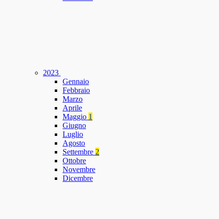
2023
Gennaio
Febbraio
Marzo
Aprile
Maggio
1
Giugno
Luglio
Agosto
Settembre
2
Ottobre
Novembre
Dicembre