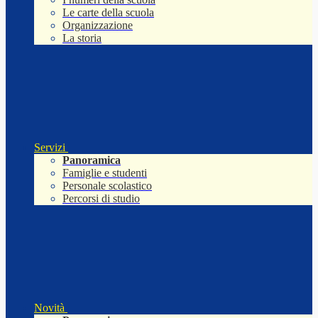
Le carte della scuola
Organizzazione
La storia
Servizi
Panoramica
Famiglie e studenti
Personale scolastico
Percorsi di studio
Novità