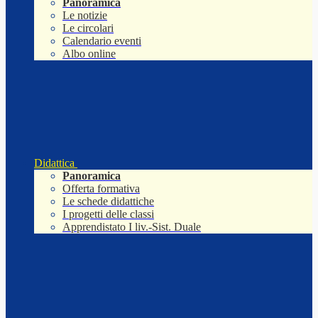
Panoramica
Le notizie
Le circolari
Calendario eventi
Albo online
Didattica
Panoramica
Offerta formativa
Le schede didattiche
I progetti delle classi
Apprendistato I liv.-Sist. Duale