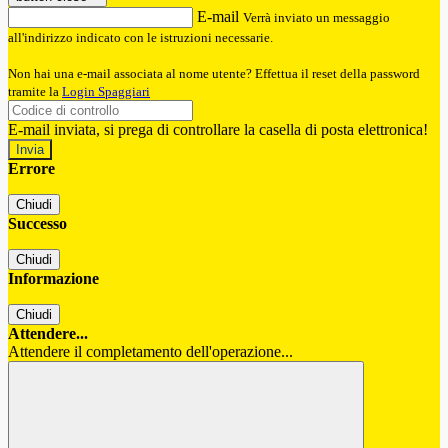
E-mail
Verrà inviato un messaggio
all'indirizzo indicato con le istruzioni necessarie.
Non hai una e-mail associata al nome utente? Effettua il reset della password
tramite la
Login Spaggiari
E-mail inviata, si prega di controllare la casella di posta elettronica!
Errore
Chiudi
Successo
Chiudi
Informazione
Chiudi
Attendere...
Attendere il completamento dell'operazione...