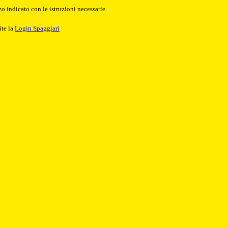
o indicato con le istruzioni necessarie.
ite la
Login Spaggiari