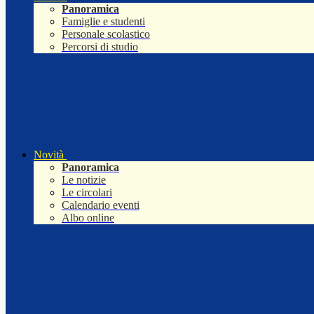
Panoramica
Famiglie e studenti
Personale scolastico
Percorsi di studio
Novità
Panoramica
Le notizie
Le circolari
Calendario eventi
Albo online