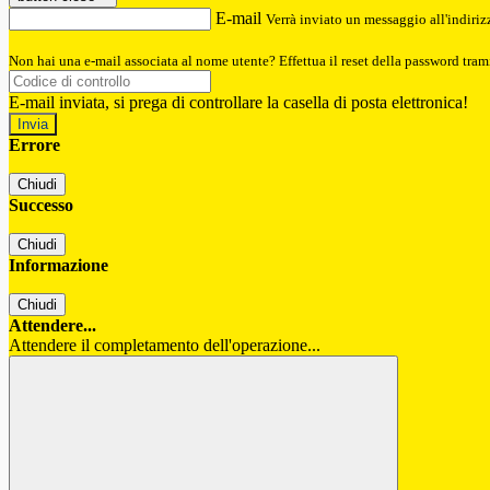
E-mail
Verrà inviato un messaggio all'indirizz
Non hai una e-mail associata al nome utente? Effettua il reset della password tram
E-mail inviata, si prega di controllare la casella di posta elettronica!
Errore
Chiudi
Successo
Chiudi
Informazione
Chiudi
Attendere...
Attendere il completamento dell'operazione...