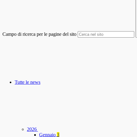
Campo di ricerca per le pagine del sito
Tutte le news
2026
Gennaio
3