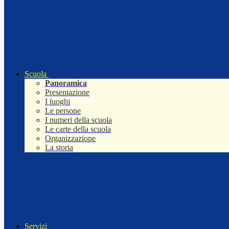
Scuola
Panoramica
Presentazione
I luoghi
Le persone
I numeri della scuola
Le carte della scuola
Organizzazione
La storia
Servizi