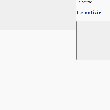
Le notizie
Le notizie