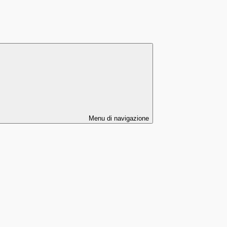
Menu di navigazione