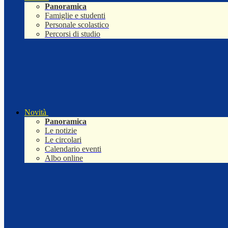
Panoramica
Famiglie e studenti
Personale scolastico
Percorsi di studio
Novità
Panoramica
Le notizie
Le circolari
Calendario eventi
Albo online