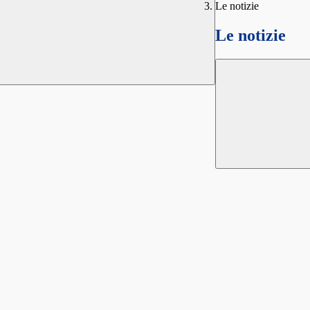
Le notizie
Le notizie