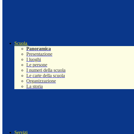
Scuola
Panoramica
Presentazione
I luoghi
Le persone
I numeri della scuola
Le carte della scuola
Organizzazione
La storia
Servizi