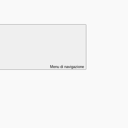
Menu di navigazione