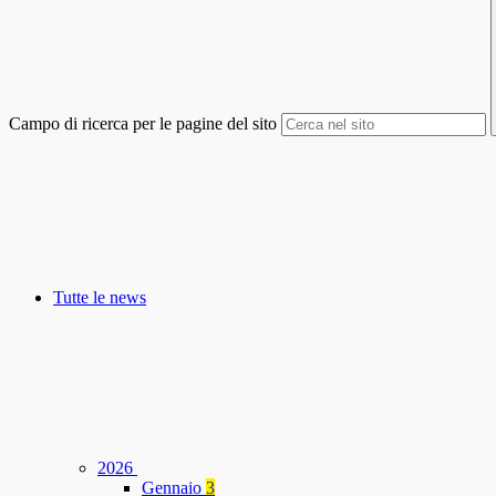
Campo di ricerca per le pagine del sito
Tutte le news
2026
Gennaio
3