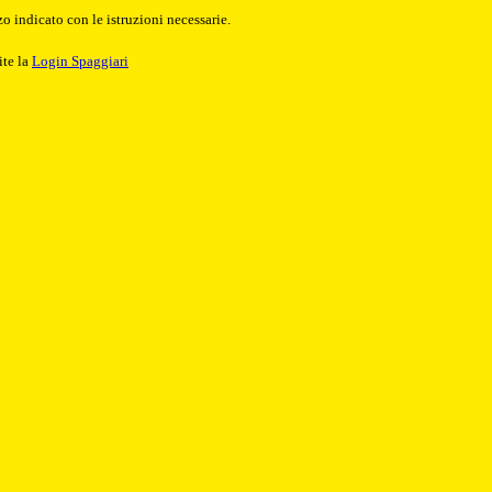
o indicato con le istruzioni necessarie.
ite la
Login Spaggiari