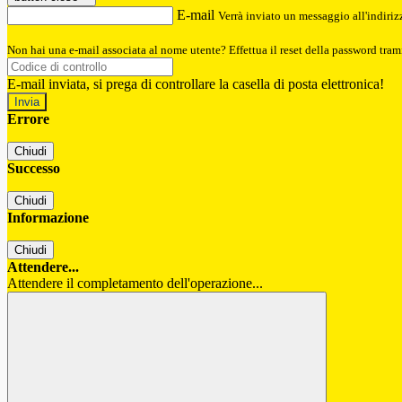
E-mail
Verrà inviato un messaggio all'indirizz
Non hai una e-mail associata al nome utente? Effettua il reset della password tram
E-mail inviata, si prega di controllare la casella di posta elettronica!
Errore
Chiudi
Successo
Chiudi
Informazione
Chiudi
Attendere...
Attendere il completamento dell'operazione...