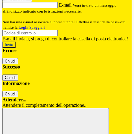
E-mail
Verrà inviato un messaggio
all'indirizzo indicato con le istruzioni necessarie.
Non hai una e-mail associata al nome utente? Effettua il reset della password
tramite la
Login Spaggiari
E-mail inviata, si prega di controllare la casella di posta elettronica!
Errore
Chiudi
Successo
Chiudi
Informazione
Chiudi
Attendere...
Attendere il completamento dell'operazione...