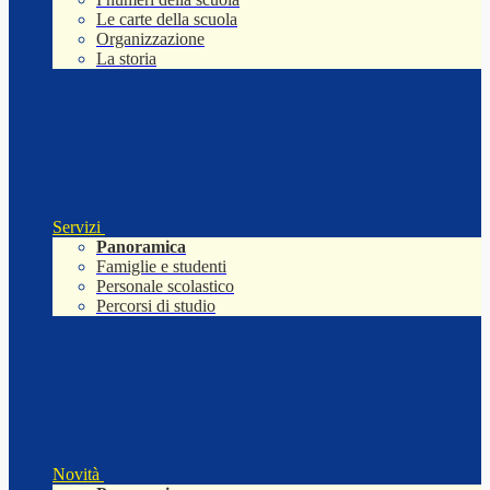
Le carte della scuola
Organizzazione
La storia
Servizi
Panoramica
Famiglie e studenti
Personale scolastico
Percorsi di studio
Novità