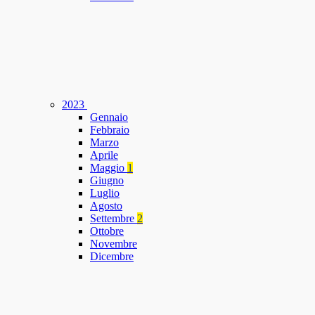
2023
Gennaio
Febbraio
Marzo
Aprile
Maggio
1
Giugno
Luglio
Agosto
Settembre
2
Ottobre
Novembre
Dicembre