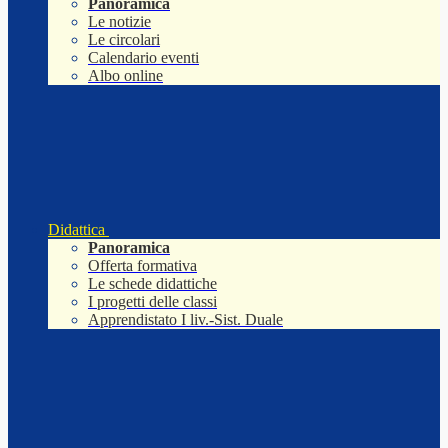
Panoramica
Le notizie
Le circolari
Calendario eventi
Albo online
Didattica
Panoramica
Offerta formativa
Le schede didattiche
I progetti delle classi
Apprendistato I liv.-Sist. Duale